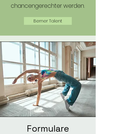
chancengerechter werden.
Berner Talent
Formulare