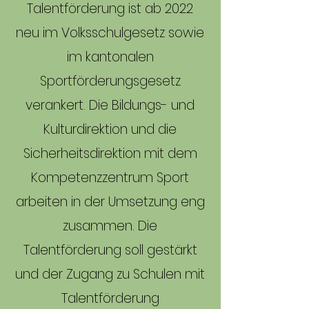
Talentförderung ist ab 2022
neu im Volksschulgesetz sowie
im kantonalen
Sportförderungsgesetz
verankert. Die Bildungs- und
Kulturdirektion und die
Sicherheitsdirektion mit dem
Kompetenzzentrum Sport
arbeiten in der Umsetzung eng
zusammen. Die
Talentförderung soll gestärkt
und der Zugang zu Schulen mit
Talentförderung